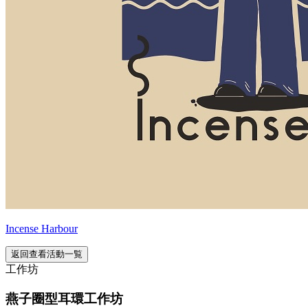
Incense Harbour
返回查看活動一覧
工作坊
燕子圈型耳環工作坊