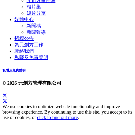
元創方事件簿
相片集
短片分享
媒體中心
新聞稿
新聞報導
招標公告
為元創方工作
聯絡我們
私隱及免責聲明
私隱及免責聲明
© 2026 元創方管理有限公司
We use cookies to optimize website functionality and improve
browsing experience. By continuing to use this site, you accept to its
use of cookies, or
click to find out more
.