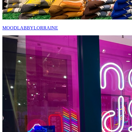
MOODLABBYLORRAINE