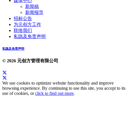
媒体中心
新闻稿
新闻报导
招标公告
为元创方工作
联络我们
私隐及免责声明
私隐及免责声明
© 2026 元创方管理有限公司
We use cookies to optimize website functionality and improve
browsing experience. By continuing to use this site, you accept to its
use of cookies, or
click to find out more
.