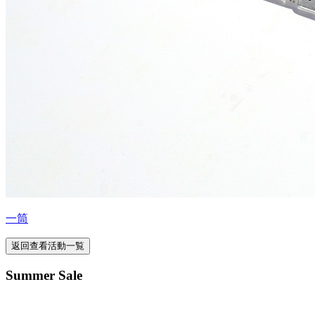
一筒
返回查看活動一覧
Summer Sale