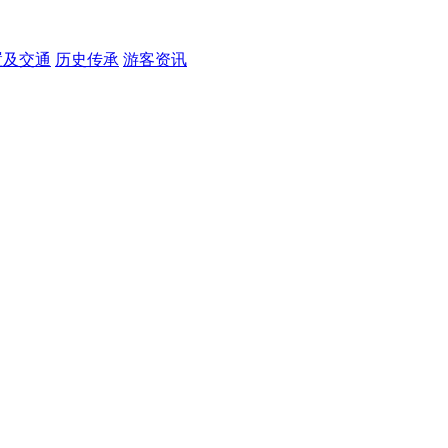
置及交通
历史传承
游客资讯