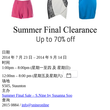
日期
2014 年 7 月 23 日 – 2014 年 9 月 14 日
时间
1:00pm – 8:00pm (星期一至四 及 星期日)
12:00nn – 8:00 pm (星期五及星期六)
场地
S505, Staunton
主办
Summer Final Sale – S.Nine by Susanna Soo
查询
2815 0884 /
info@snineonline