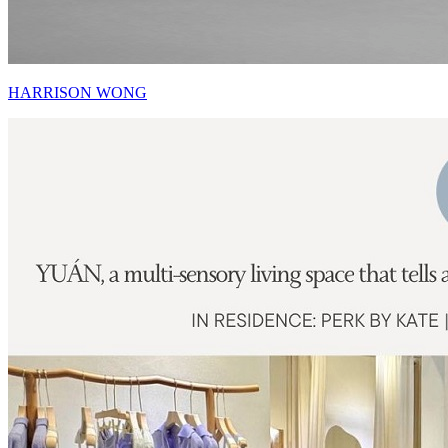
HARRISON WONG