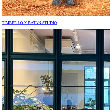
TIMBEE LO X BATAN STUDIO