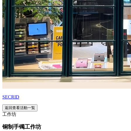
SECRID
返回查看活動一覧
工作坊
铜制手镯工作坊