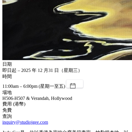
日期
即日起 – 2025 年 12 月31 日（星期三）
時間
11:00am – 6:00pm (星期一至五)
場地
H506-H507 & Verandah, Hollywood
費用 (港幣)
免費
查詢
inquiry@studiojgee.com