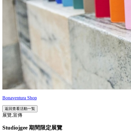
Bonaventura Shop
返回查看活動一覧
展覽,宣傳
Studiojgee 期間限定展覽