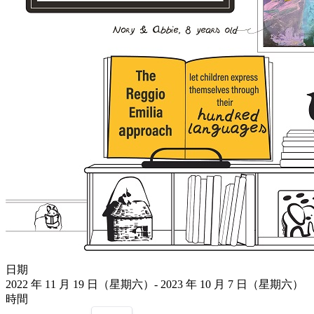
日期
2022 年 11 月 19 日（星期六）- 2023 年 10 月 7 日（星期六）
時間