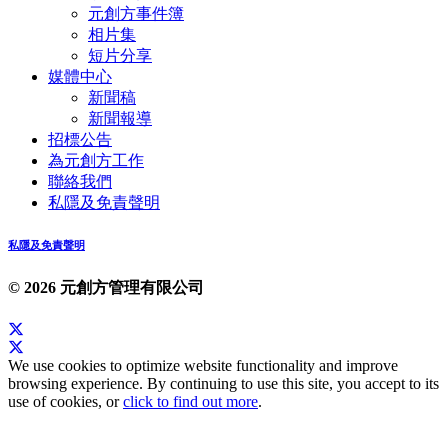
元創方事件簿
相片集
短片分享
媒體中心
新聞稿
新聞報導
招標公告
為元創方工作
聯絡我們
私隱及免責聲明
私隱及免責聲明
© 2026 元創方管理有限公司
We use cookies to optimize website functionality and improve
browsing experience. By continuing to use this site, you accept to its
use of cookies, or
click to find out more
.