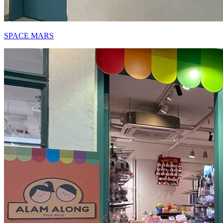
SPACE MARS