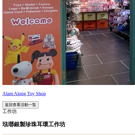
Alam Along Toy Shop
返回查看活動一覧
工作坊
琺瑯銀製珍珠耳環工作坊