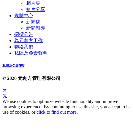
相片集
短片分享
媒體中心
新聞稿
新聞報導
招標公告
為元創方工作
聯絡我們
私隱及免責聲明
私隱及免責聲明
© 2026 元創方管理有限公司
We use cookies to optimize website functionality and improve
browsing experience. By continuing to use this site, you accept to its
use of cookies, or
click to find out more
.