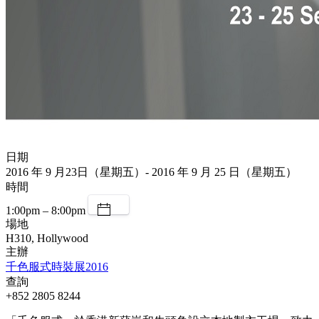
日期
2016 年 9 月23日（星期五）- 2016 年 9 月 25 日（星期五）
時間
1:00pm – 8:00pm
場地
H310, Hollywood
主辦
千色服式時裝展2016
查詢
+852 2805 8244