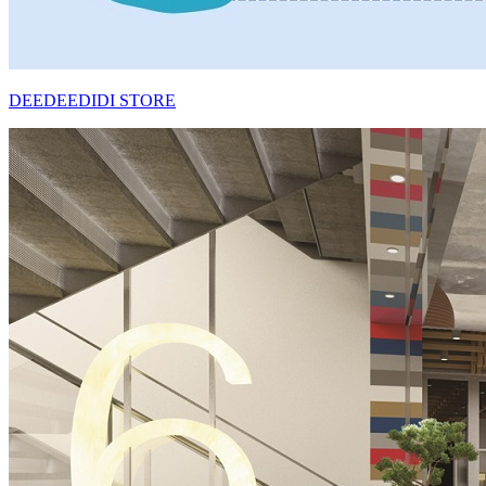
DEEDEEDIDI STORE