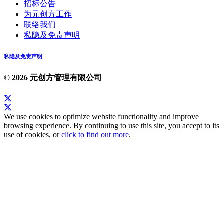
招标公告
为元创方工作
联络我们
私隐及免责声明
私隐及免责声明
© 2026 元创方管理有限公司
We use cookies to optimize website functionality and improve
browsing experience. By continuing to use this site, you accept to its
use of cookies, or
click to find out more
.