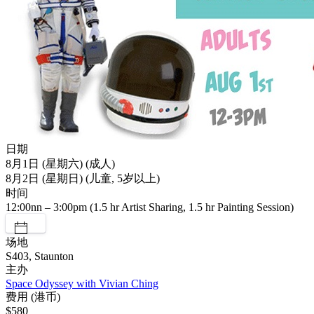
日期
8月1日 (星期六) (成人)
8月2日 (星期日) (儿童, 5岁以上)
时间
12:00nn – 3:00pm (1.5 hr Artist Sharing, 1.5 hr Painting Session)
场地
S403, Staunton
主办
Space Odyssey with Vivian Ching
费用 (港币)
$580