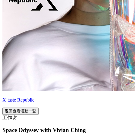
X`taste Republic
返回查看活動一覧
工作坊
Space Odyssey with Vivian Ching