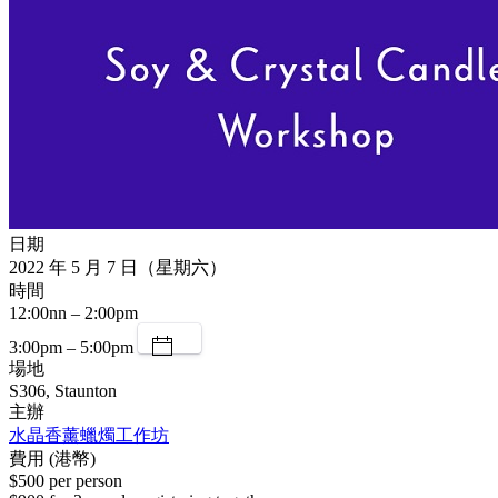
日期
2022 年 5 月 7 日（星期六）
時間
12:00nn – 2:00pm
3:00pm – 5:00pm
場地
S306, Staunton
主辦
水晶香薰蠟燭工作坊
費用 (港幣)
$500 per person