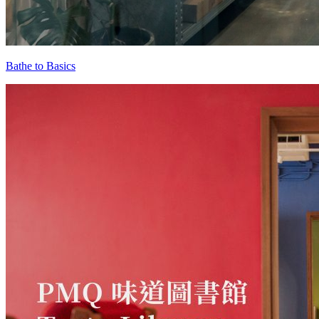
Bathe to Basics