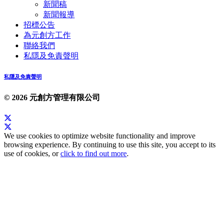
新聞稿
新聞報導
招標公告
為元創方工作
聯絡我們
私隱及免責聲明
私隱及免責聲明
© 2026 元創方管理有限公司
We use cookies to optimize website functionality and improve
browsing experience. By continuing to use this site, you accept to its
use of cookies, or
click to find out more
.