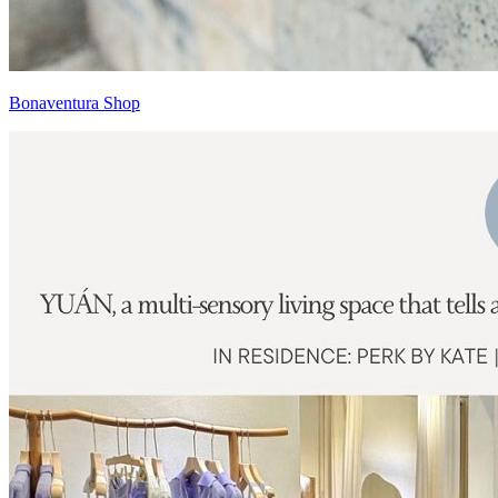
Bonaventura Shop