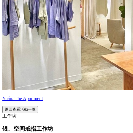
Yuán: The Apartment
返回查看活動一覧
工作坊
银。空间戒指工作坊