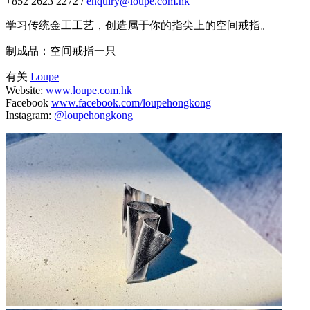
+852 2623 2272 /
enquiry@loupe.com.hk
学习传统金工工艺，创造属于你的指尖上的空间戒指。
制成品：空间戒指一只
有关
Loupe
Website:
www.loupe.com.hk
Facebook
www.facebook.com/loupehongkong
Instagram:
@loupehongkong