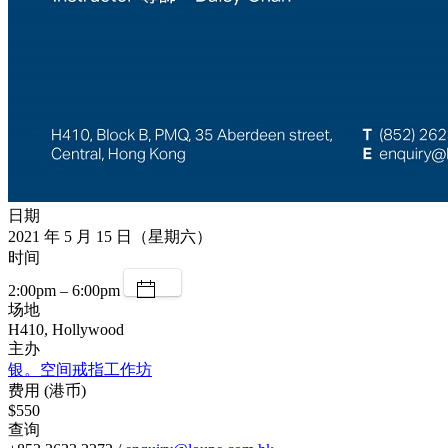
日期
2021 年 5 月 15 日（星期六）
时间
2:00pm – 6:00pm
场地
H410, Hollywood
主办
银。空间戒指工作坊
费用 (港币)
$550
查询