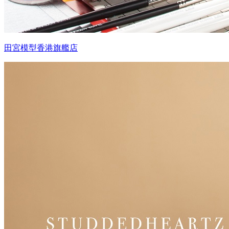
田宮模型香港旗艦店