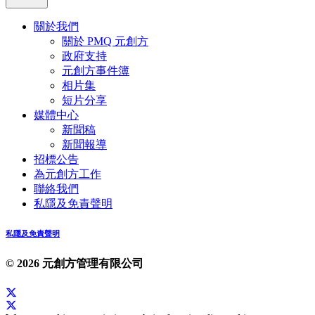
關於我們
關於 PMQ 元創方
政府支持
元創方事件簿
相片集
短片分享
媒體中心
新聞稿
新聞報導
招標公告
為元創方工作
聯絡我們
私隱及免責聲明
私隱及免責聲明
© 2026 元創方管理有限公司