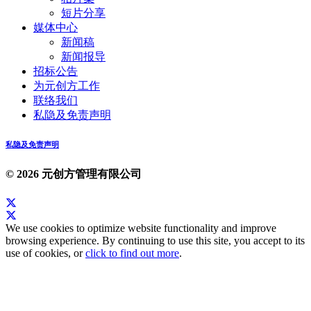
短片分享
媒体中心
新闻稿
新闻报导
招标公告
为元创方工作
联络我们
私隐及免责声明
私隐及免责声明
© 2026 元创方管理有限公司
We use cookies to optimize website functionality and improve
browsing experience. By continuing to use this site, you accept to its
use of cookies, or
click to find out more
.