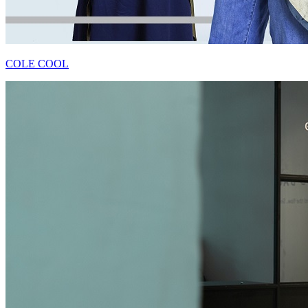
COLE COOL