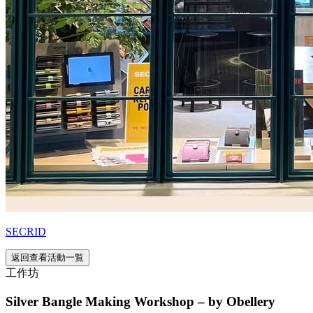
SECRID
返回查看活動一覧
工作坊
Silver Bangle Making Workshop – by Obellery