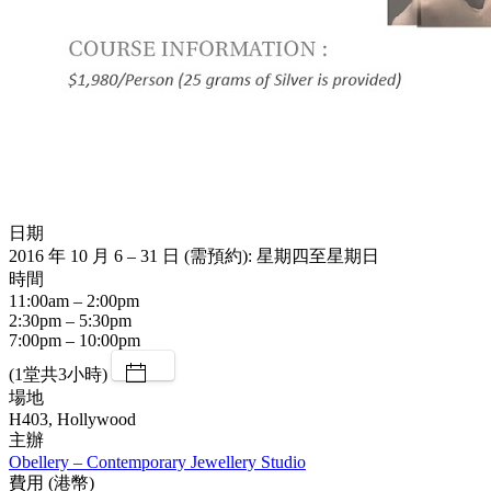
日期
2016 年 10 月 6 – 31 日 (需預約): 星期四至星期日
時間
11:00am – 2:00pm
2:30pm – 5:30pm
7:00pm – 10:00pm
(1堂共3小時)
場地
H403, Hollywood
主辦
Obellery – Contemporary Jewellery Studio
費用 (港幣)