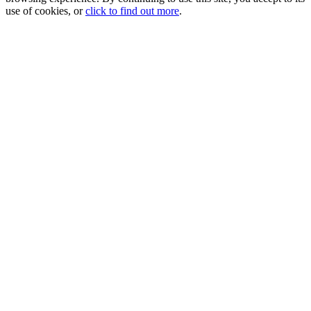
use of cookies, or
click to find out more
.