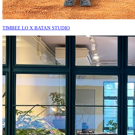
TIMBEE LO X BATAN STUDIO