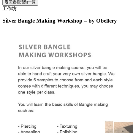
返回查看活動一覧
工作坊
Silver Bangle Making Workshop – by Obellery