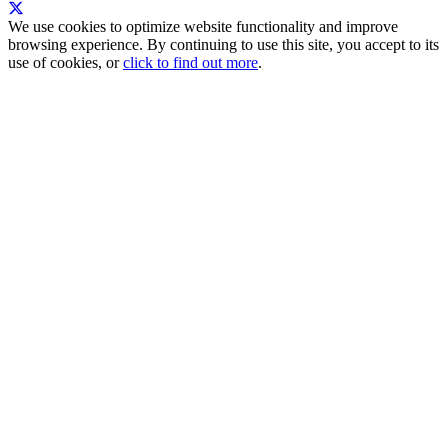
We use cookies to optimize website functionality and improve
browsing experience. By continuing to use this site, you accept to its
use of cookies, or
click to find out more
.