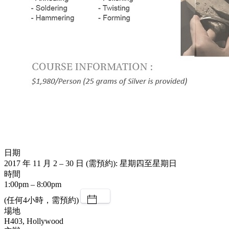
日期
2017 年 11 月 2 – 30 日 (需預約): 星期四至星期日
時間
1:00pm – 8:00pm
(任何4小時，需預約)
場地
H403, Hollywood