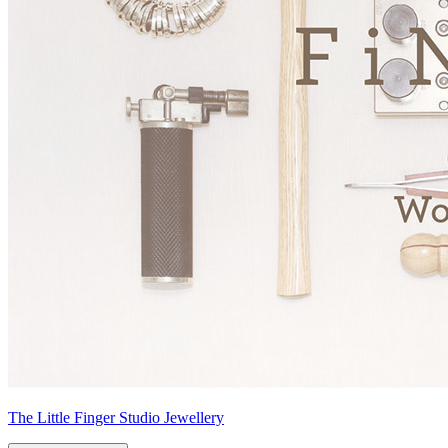
The Little Finger Studio Jewellery