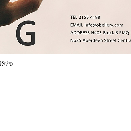
(需預約)