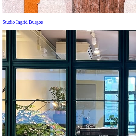
Studio Ingrid Burgos