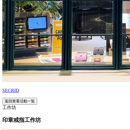
SECRID
返回查看活動一覧
工作坊
印章戒指工作坊