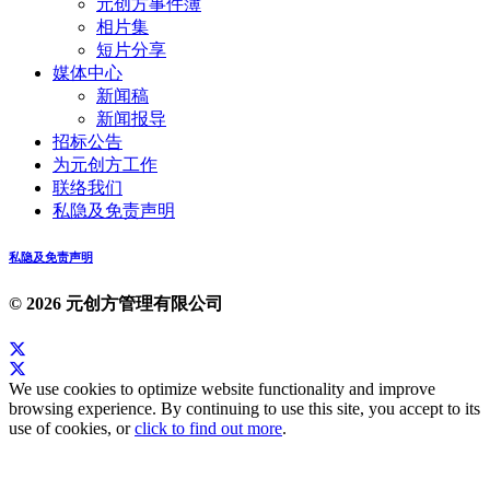
元创方事件簿
相片集
短片分享
媒体中心
新闻稿
新闻报导
招标公告
为元创方工作
联络我们
私隐及免责声明
私隐及免责声明
© 2026 元创方管理有限公司
We use cookies to optimize website functionality and improve
browsing experience. By continuing to use this site, you accept to its
use of cookies, or
click to find out more
.