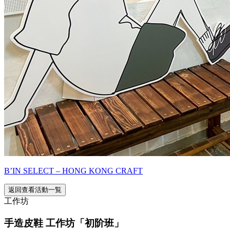
B’IN SELECT – HONG KONG CRAFT
返回查看活動一覧
工作坊
手造皮鞋 工作坊「初阶班」