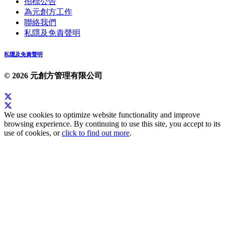
招標公告
為元創方工作
聯絡我們
私隱及免責聲明
私隱及免責聲明
© 2026 元創方管理有限公司
We use cookies to optimize website functionality and improve
browsing experience. By continuing to use this site, you accept to its
use of cookies, or
click to find out more
.