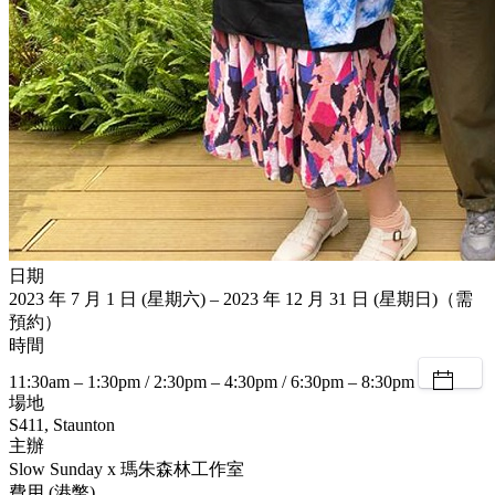
日期
2023 年 7 月 1 日 (星期六) – 2023 年 12 月 31 日 (星期日)（需
預約）
時間
11:30am – 1:30pm / 2:30pm – 4:30pm / 6:30pm – 8:30pm
場地
S411, Staunton
主辦
Slow Sunday x 瑪朱森林工作室
費用 (港幣)