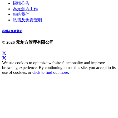
招標公告
為元創方工作
聯絡我們
私隱及免責聲明
私隱及免責聲明
© 2026 元創方管理有限公司
We use cookies to optimize website functionality and improve
browsing experience. By continuing to use this site, you accept to its
use of cookies, or
click to find out more
.