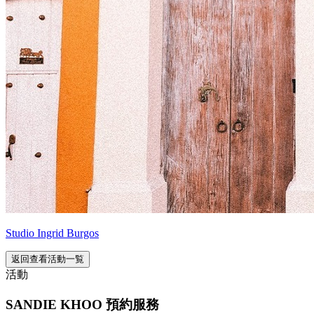
Studio Ingrid Burgos
返回查看活動一覧
活動
SANDIE KHOO 預約服務