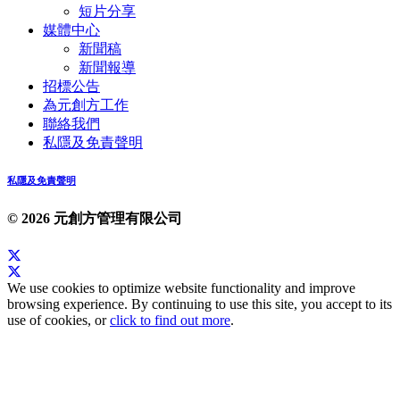
短片分享
媒體中心
新聞稿
新聞報導
招標公告
為元創方工作
聯絡我們
私隱及免責聲明
私隱及免責聲明
© 2026 元創方管理有限公司
We use cookies to optimize website functionality and improve
browsing experience. By continuing to use this site, you accept to its
use of cookies, or
click to find out more
.