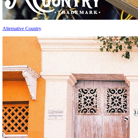
Alternative Country