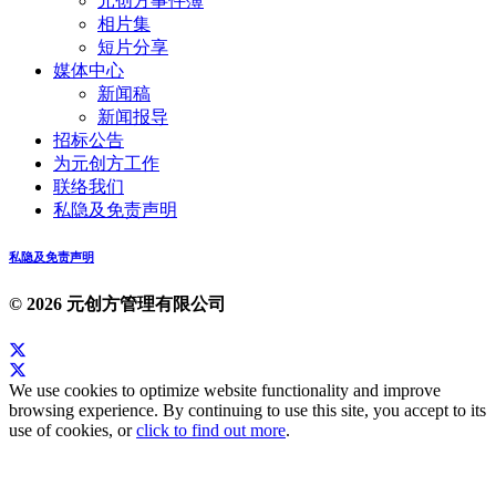
元创方事件簿
相片集
短片分享
媒体中心
新闻稿
新闻报导
招标公告
为元创方工作
联络我们
私隐及免责声明
私隐及免责声明
© 2026 元创方管理有限公司
We use cookies to optimize website functionality and improve
browsing experience. By continuing to use this site, you accept to its
use of cookies, or
click to find out more
.