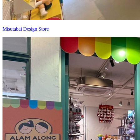
Misutabai Design Store