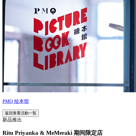
PMQ 绘本馆
返回查看活動一覧
新品推出
Ritu Priyanka & MeMeraki 期间限定店