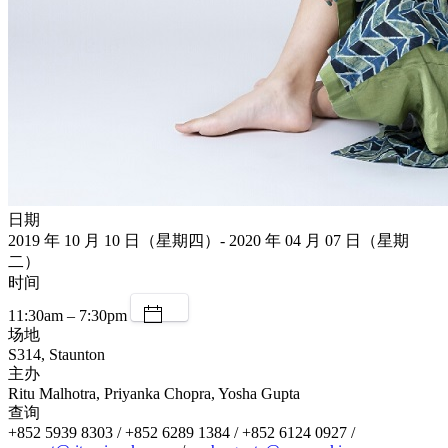
日期
2019 年 10 月 10 日（星期四）- 2020 年 04 月 07 日（星期
二）
时间
11:30am – 7:30pm
场地
S314, Staunton
主办
Ritu Malhotra, Priyanka Chopra, Yosha Gupta
查询
+852 5939 8303 / +852 6289 1384 / +852 6124 0927 /