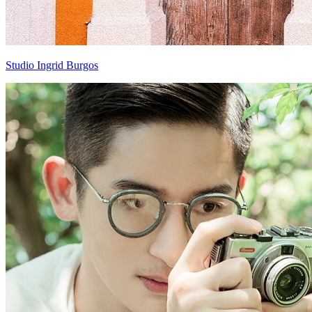
Studio Ingrid Burgos