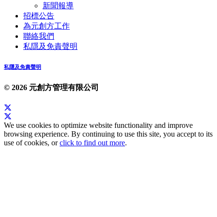
新聞報導
招標公告
為元創方工作
聯絡我們
私隱及免責聲明
私隱及免責聲明
© 2026 元創方管理有限公司
We use cookies to optimize website functionality and improve
browsing experience. By continuing to use this site, you accept to its
use of cookies, or
click to find out more
.