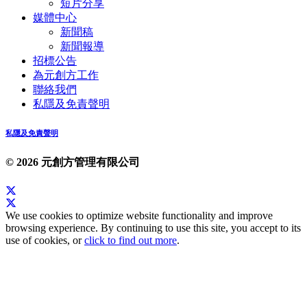
短片分享
媒體中心
新聞稿
新聞報導
招標公告
為元創方工作
聯絡我們
私隱及免責聲明
私隱及免責聲明
© 2026 元創方管理有限公司
We use cookies to optimize website functionality and improve
browsing experience. By continuing to use this site, you accept to its
use of cookies, or
click to find out more
.