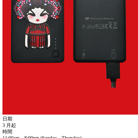
日期
3 月起
時間
11:00am – 8:00pm (Sunday – Thursday)