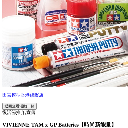
田宮模型香港旗艦店
返回查看活動一覧
復活節推介,宣傳
VIVIENNE TAM x GP Batteries【時尚新能量】