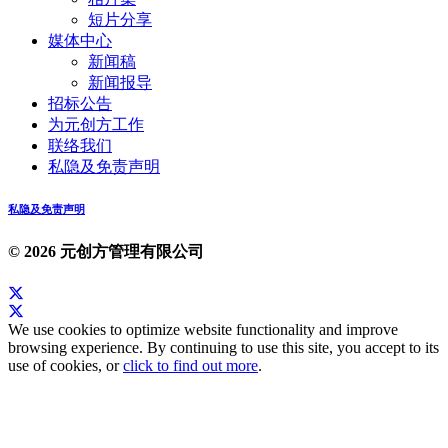
短片分享
媒体中心
新闻稿
新闻报导
招标公告
为元创方工作
联络我们
私隐及免责声明
私隐及免责声明
© 2026 元创方管理有限公司
We use cookies to optimize website functionality and improve
browsing experience. By continuing to use this site, you accept to its
use of cookies, or
click to find out more
.