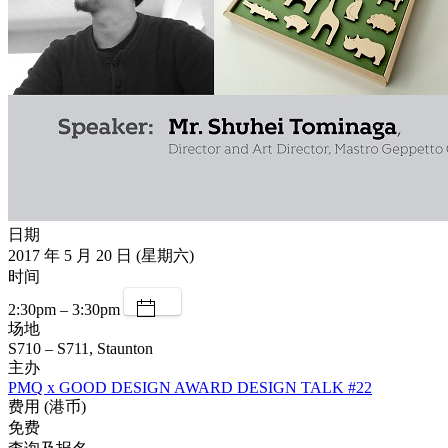
日期
2017 年 5 月 20 日 (星期六)
时间
2:30pm – 3:30pm
场地
S710 – S711, Staunton
主办
PMQ x GOOD DESIGN AWARD DESIGN TALK #22
费用 (港币)
免费