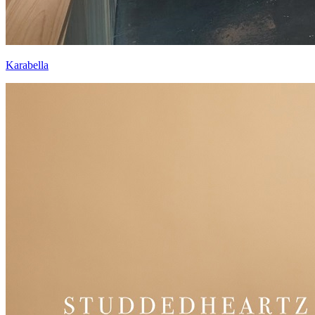
Karabella