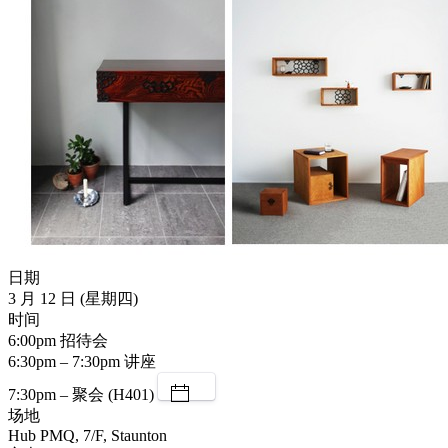
日期
3 月 12 日 (星期四)
时间
6:00pm 招待会
6:30pm – 7:30pm 讲座
7:30pm – 聚会 (H401)
场地
Hub PMQ, 7/F, Staunton