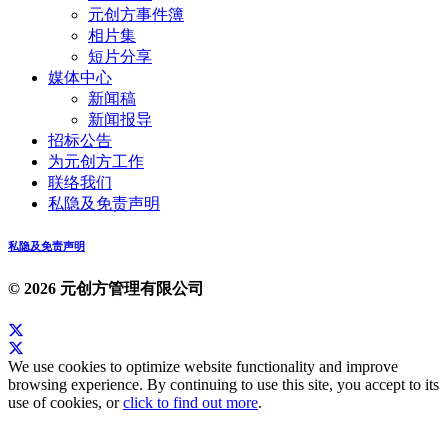
元创方事件簿
相片集
短片分享
媒体中心
新闻稿
新闻报导
招标公告
为元创方工作
联络我们
私隐及免责声明
私隐及免责声明
© 2026 元创方管理有限公司
We use cookies to optimize website functionality and improve
browsing experience. By continuing to use this site, you accept to its
use of cookies, or
click to find out more
.