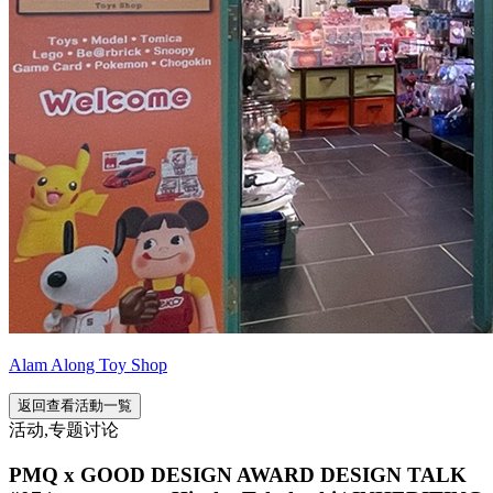
Alam Along Toy Shop
返回查看活動一覧
活动,专题讨论
PMQ x GOOD DESIGN AWARD DESIGN TALK