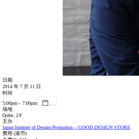
日期
2014 年 7 月 11 日
时间
5:00pm – 7:00pm
场地
Qube, 2/F
主办
Japan Institute of Design Promotion -- GOOD DESIGN STORE
费用 (港币)