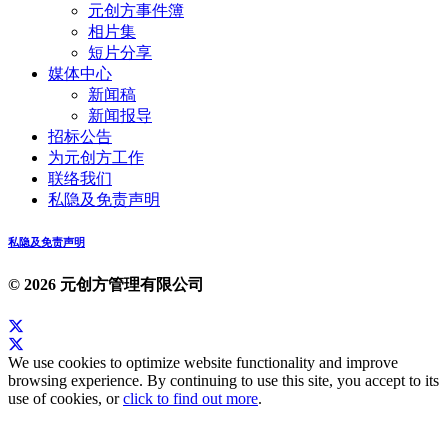
元创方事件簿
相片集
短片分享
媒体中心
新闻稿
新闻报导
招标公告
为元创方工作
联络我们
私隐及免责声明
私隐及免责声明
© 2026 元创方管理有限公司
We use cookies to optimize website functionality and improve
browsing experience. By continuing to use this site, you accept to its
use of cookies, or
click to find out more
.