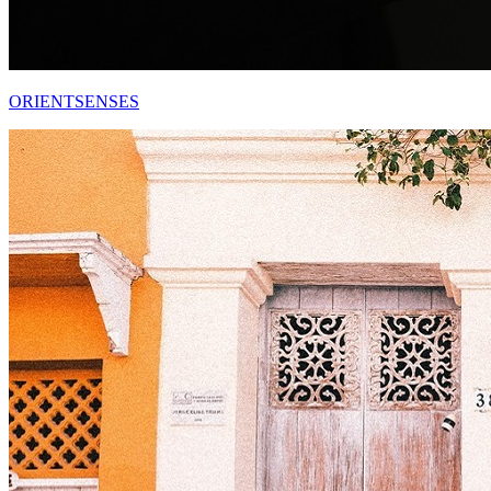
ORIENTSENSES