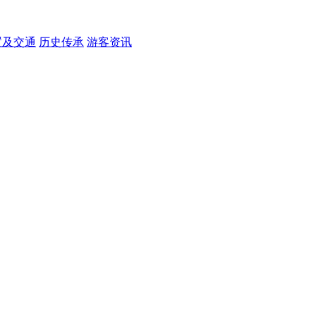
置及交通
历史传承
游客资讯