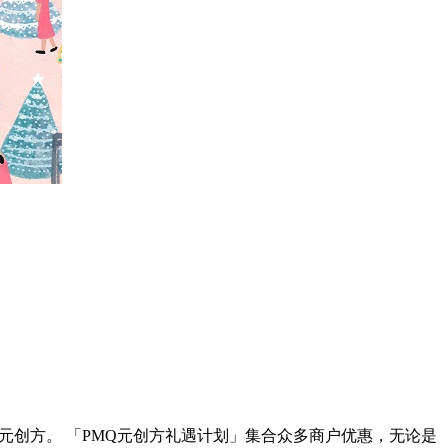
元创方。 「PMQ元创方礼遇计划」集合众多商户优惠，无论是