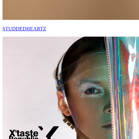
STUDDEDHEARTZ