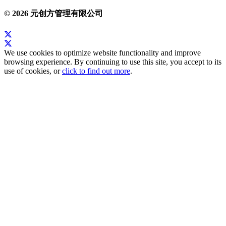
© 2026 元创方管理有限公司
We use cookies to optimize website functionality and improve
browsing experience. By continuing to use this site, you accept to its
use of cookies, or
click to find out more
.