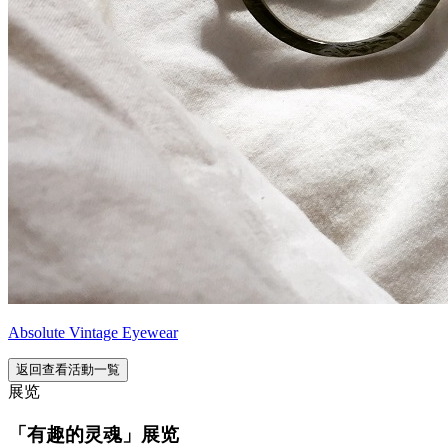
Absolute Vintage Eyewear
返回查看活動一覧
展览
「有趣的灵魂」展览