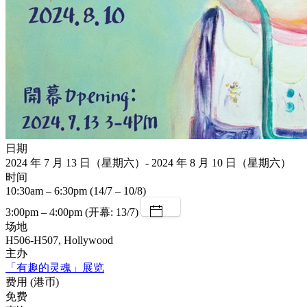
日期
2024 年 7 月 13 日（星期六）- 2024 年 8 月 10 日（星期六）
时间
10:30am – 6:30pm (14/7 – 10/8)
3:00pm – 4:00pm (开幕: 13/7)
场地
H506-H507, Hollywood
主办
「有趣的灵魂」展览
费用 (港币)
免费