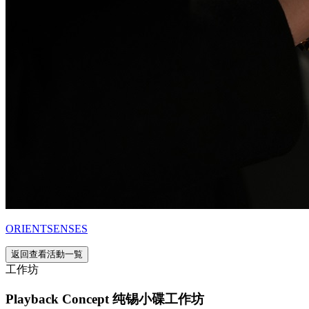
ORIENTSENSES
返回查看活動一覧
工作坊
Playback Concept 纯锡小碟工作坊