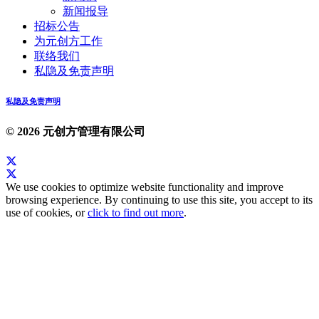
新闻报导
招标公告
为元创方工作
联络我们
私隐及免责声明
私隐及免责声明
© 2026 元创方管理有限公司
We use cookies to optimize website functionality and improve
browsing experience. By continuing to use this site, you accept to its
use of cookies, or
click to find out more
.