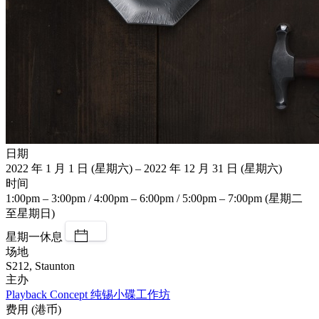
日期
2022 年 1 月 1 日 (星期六) – 2022 年 12 月 31 日 (星期六)
时间
1:00pm – 3:00pm / 4:00pm – 6:00pm / 5:00pm – 7:00pm (星期二
至星期日)
星期一休息
场地
S212, Staunton
主办
Playback Concept 纯锡小碟工作坊
费用 (港币)