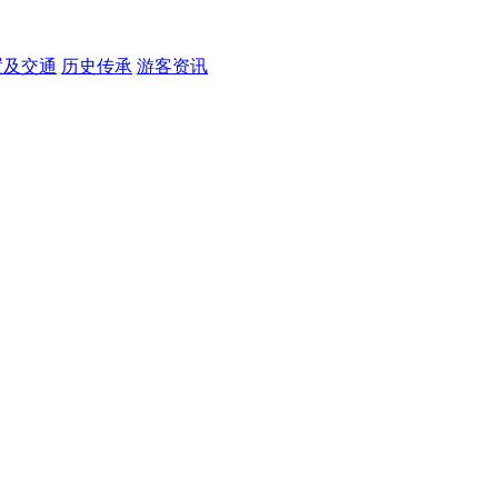
置及交通
历史传承
游客资讯