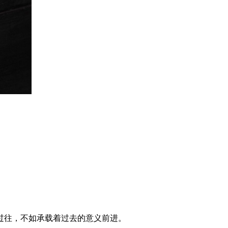
过往，不如承载着过去的意义前进。