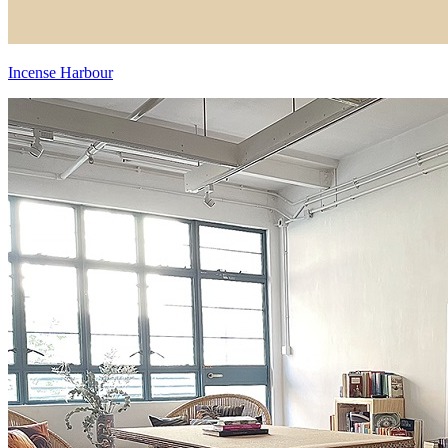
Incense Harbour