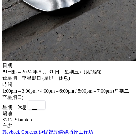
日期
即日起 – 2024 年 5 月 31 日（星期五）(需預約)
逢星期二至星期日 (星期一休息)
時間
1:00pm – 3:00pm / 4:00pm – 6:00pm / 5:00pm – 7:00pm (星期二
至星期日)
星期一休息
場地
S212, Staunton
主辦
Playback Concept 純錫聲波碟/線香座工作坊