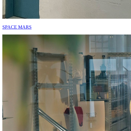
SPACE MARS