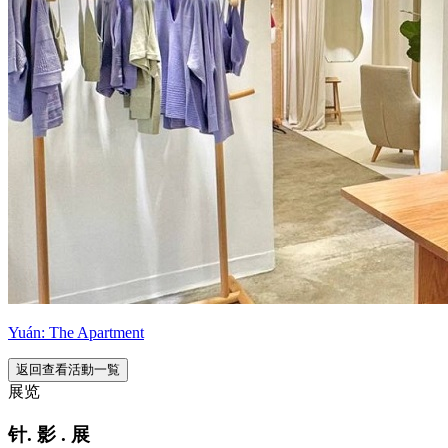
Yuán: The Apartment
返回查看活動一覧
展览
针. 影 . 展