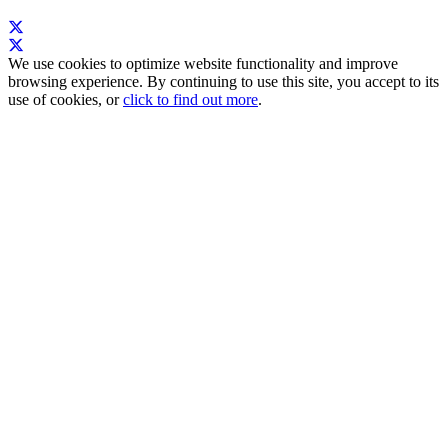
We use cookies to optimize website functionality and improve
browsing experience. By continuing to use this site, you accept to its
use of cookies, or
click to find out more
.