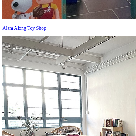
Alam Along Toy Shop