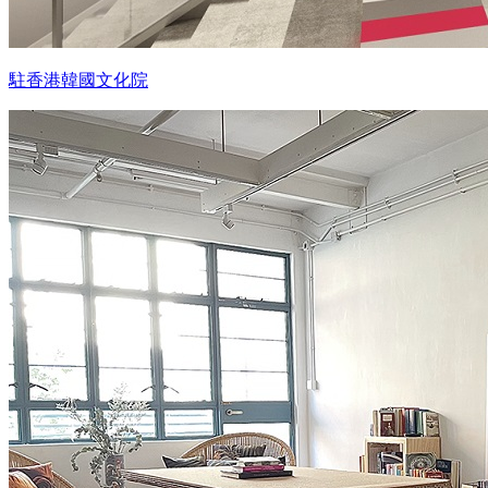
駐香港韓國文化院