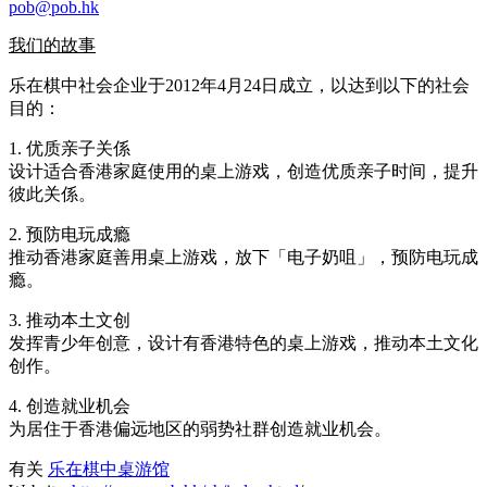
pob@pob.hk
我们的故事
乐在棋中社会企业于2012年4月24日成立，以达到以下的社会
目的：
1. 优质亲子关係
设计适合香港家庭使用的桌上游戏，创造优质亲子时间，提升
彼此关係。
2. 预防电玩成瘾
推动香港家庭善用桌上游戏，放下「电子奶咀」，预防电玩成
瘾。
3. 推动本土文创
发挥青少年创意，设计有香港特色的桌上游戏，推动本土文化
创作。
4. 创造就业机会
为居住于香港偏远地区的弱势社群创造就业机会。
有关
乐在棋中桌游馆