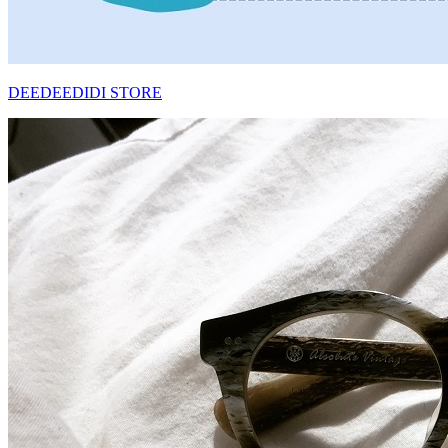
DEEDEEDIDI STORE