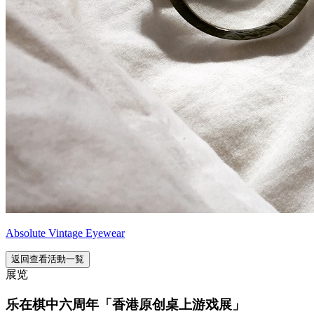
Absolute Vintage Eyewear
返回查看活動一覧
展览
乐在棋中六周年「香港原创桌上游戏展」