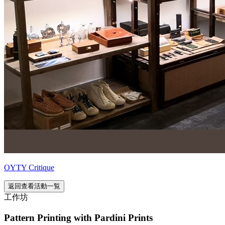
OYTY Critique
返回查看活動一覧
工作坊
Pattern Printing with Pardini Prints