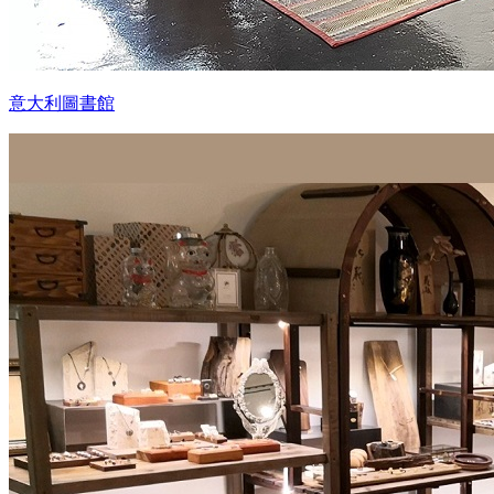
意大利圖書館