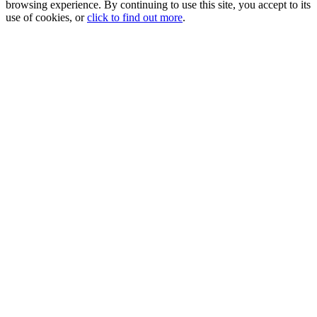
browsing experience. By continuing to use this site, you accept to its
use of cookies, or
click to find out more
.