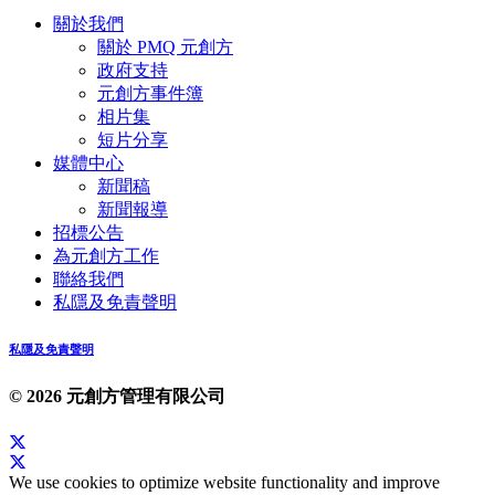
關於我們
關於 PMQ 元創方
政府支持
元創方事件簿
相片集
短片分享
媒體中心
新聞稿
新聞報導
招標公告
為元創方工作
聯絡我們
私隱及免責聲明
私隱及免責聲明
© 2026 元創方管理有限公司
We use cookies to optimize website functionality and improve