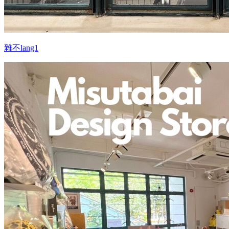
雜不lang1