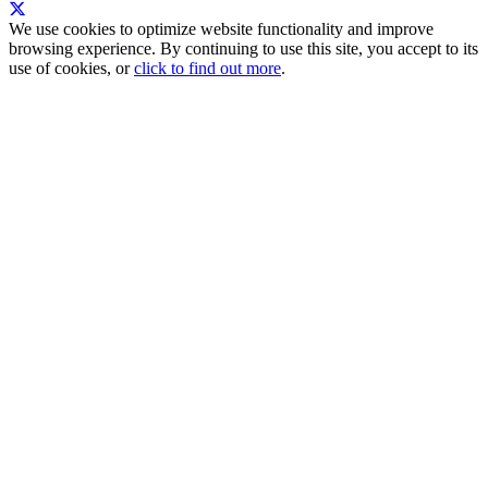
We use cookies to optimize website functionality and improve
browsing experience. By continuing to use this site, you accept to its
use of cookies, or
click to find out more
.