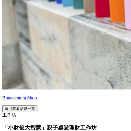
Bonaventura Shop
返回查看活動一覧
工作坊
「小財俊大智慧」親子桌遊理財工作坊