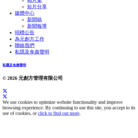
相片集
短片分享
媒體中心
新聞稿
新聞報導
招標公告
為元創方工作
聯絡我們
私隱及免責聲明
私隱及免責聲明
© 2026 元創方管理有限公司
We use cookies to optimize website functionality and improve
browsing experience. By continuing to use this site, you accept to its
use of cookies, or
click to find out more
.