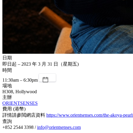
日期
即日起 – 2023 年 3 月 31 日（星期五)
時間
11:30am – 6:30pm
場地
H308, Hollywood
主辦
ORIENTSENSES
費用 (港幣)
詳情請參閲網店資料
https://www.orientsenses.com/the-akoya-pearl
查詢
+852 2544 3398 /
info@orientsenses.com