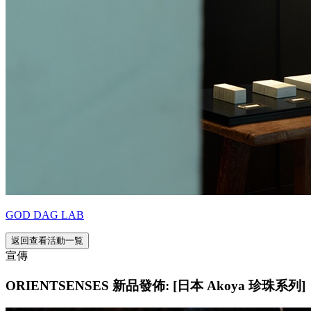
GOD DAG LAB
返回查看活動一覧
宣傳
ORIENTSENSES 新品發佈: [日本 Akoya 珍珠系列]