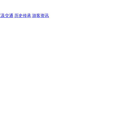
置及交通
历史传承
游客资讯