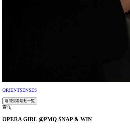
ORIENTSENSES
返回查看活動一覧
宣传
OPERA GIRL @PMQ SNAP & WIN