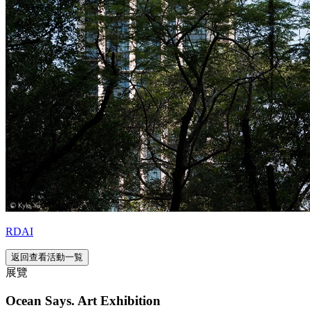
RDAI
返回查看活動一覧
展覽
Ocean Says. Art Exhibition