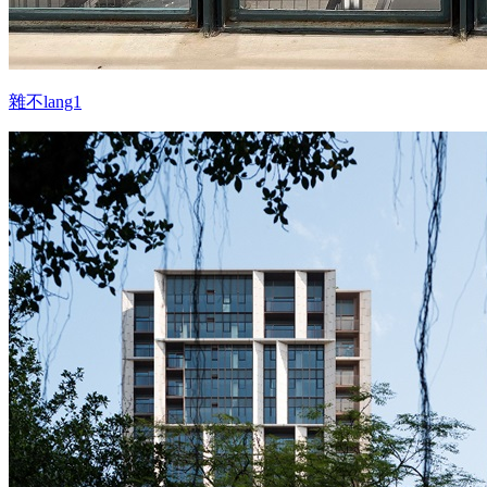
雜不lang1