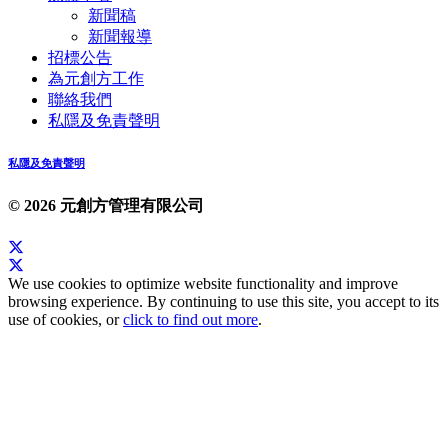
新聞稿
新聞報導
招標公告
為元創方工作
聯絡我們
私隱及免責聲明
私隱及免責聲明
© 2026 元創方管理有限公司
We use cookies to optimize website functionality and improve
browsing experience. By continuing to use this site, you accept to its
use of cookies, or
click to find out more
.