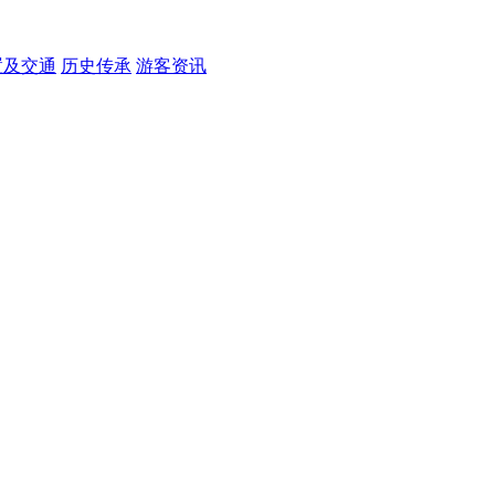
置及交通
历史传承
游客资讯