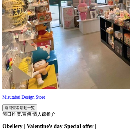
Misutabai Design Store
返回查看活動一覧
節日推廣,宣傳,情人節推介
Obellery | Valentine’s day Special offer |