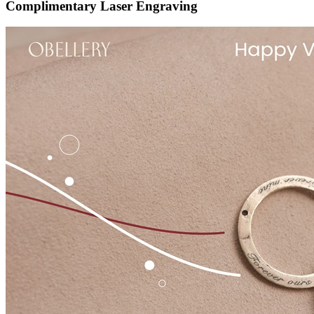
Complimentary Laser Engraving