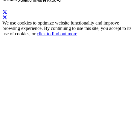
We use cookies to optimize website functionality and improve
browsing experience. By continuing to use this site, you accept to its
use of cookies, or
click to find out more
.