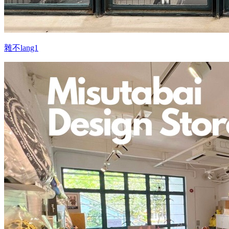
雜不lang1