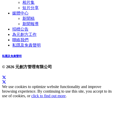
相片集
短片分享
媒體中心
新聞稿
新聞報導
招標公告
為元創方工作
聯絡我們
私隱及免責聲明
私隱及免責聲明
© 2026 元創方管理有限公司
We use cookies to optimize website functionality and improve
browsing experience. By continuing to use this site, you accept to its
use of cookies, or
click to find out more
.