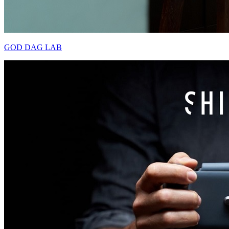
GOD DAG LAB